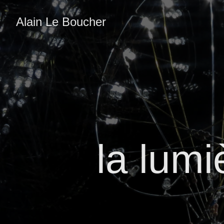
Alain Le Boucher
la lum