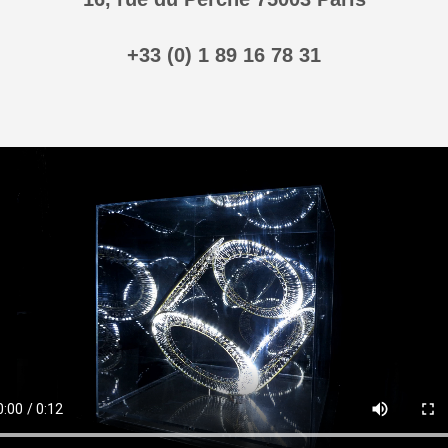
+33 (0) 1 89 16 78 31